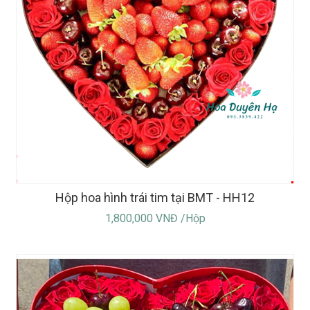
Hộp hoa hình trái tim tại BMT - HH12
1,800,000 VNĐ /Hộp