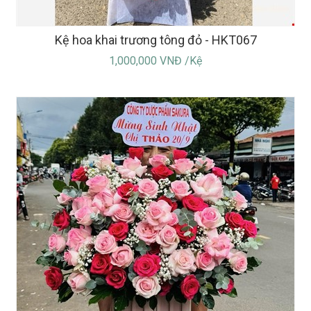
Kệ hoa khai trương tông đỏ - HKT067
1,000,000 VNĐ /Kệ