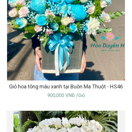
Giỏ hoa tông màu xanh tại Buôn Ma Thuột - HS46
900,000 VNĐ /Giỏ