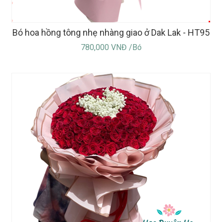
Bó hoa hồng tông nhẹ nhàng giao ở Dak Lak - HT95
780,000 VNĐ /Bó