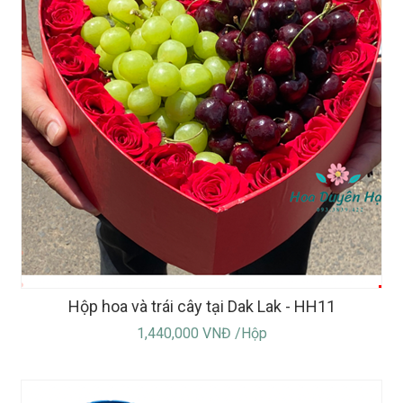
Hộp hoa và trái cây tại Dak Lak - HH11
1,440,000 VNĐ /Hộp