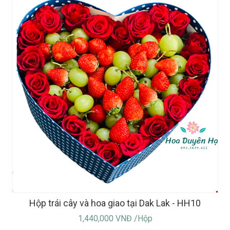
Hộp trái cây và hoa giao tại Dak Lak - HH10
1,440,000 VNĐ /Hộp