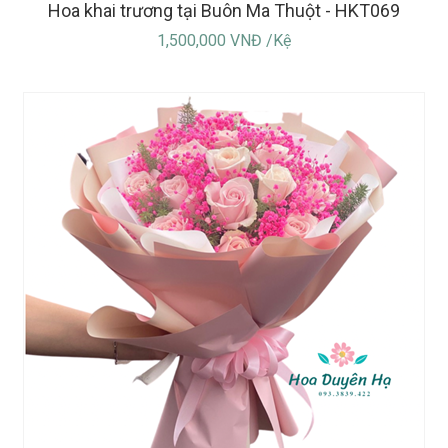
Hoa khai trương tại Buôn Ma Thuột - HKT069
1,500,000 VNĐ /Kệ