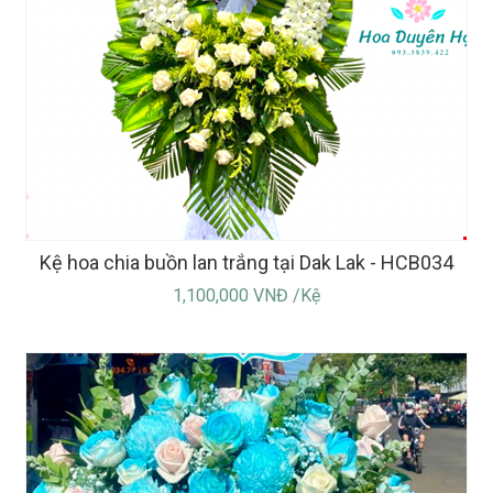
Kệ hoa chia buồn lan trắng tại Dak Lak - HCB034
1,100,000 VNĐ /Kệ