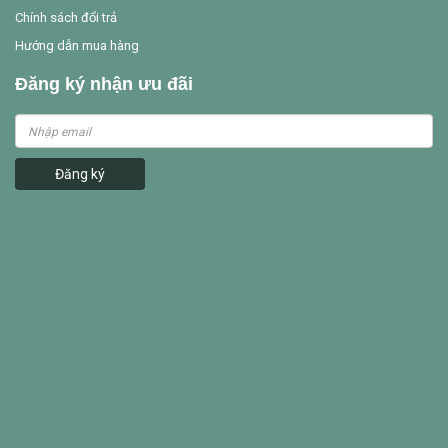
Chính sách đổi trả
Hướng dẫn mua hàng
Đăng ký nhận ưu đãi
Đăng ký