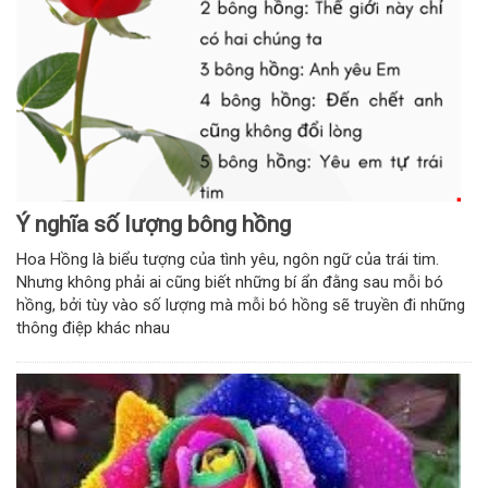
Ý nghĩa số lượng bông hồng
Hoa Hồng là biểu tượng của tình yêu, ngôn ngữ của trái tim.
Nhưng không phải ai cũng biết những bí ẩn đằng sau mỗi bó
hồng, bởi tùy vào số lượng mà mỗi bó hồng sẽ truyền đi những
thông điệp khác nhau