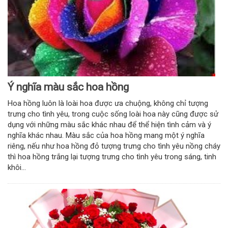
Ý nghĩa màu sắc hoa hồng
Hoa hồng luôn là loài hoa được ưa chuộng, không chỉ tượng
trưng cho tình yêu, trong cuộc sống loài hoa này cũng được sử
dụng với những màu sắc khác nhau để thể hiện tình cảm và ý
nghĩa khác nhau. Màu sắc của hoa hồng mang một ý nghĩa
riêng, nếu như hoa hồng đỏ tượng trưng cho tình yêu nồng cháy
thì hoa hồng trắng lại tượng trưng cho tình yêu trong sáng, tinh
khôi...