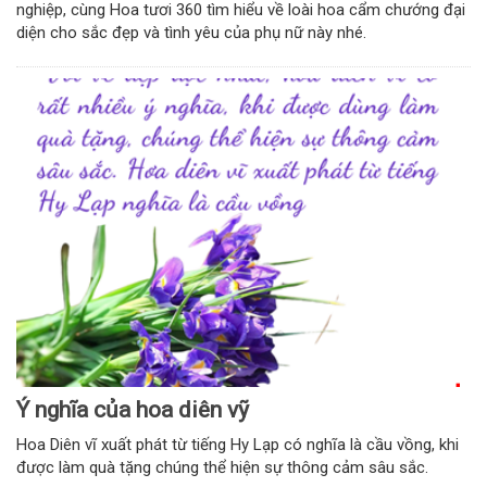
nghiệp, cùng Hoa tươi 360 tìm hiểu về loài hoa cẩm chướng đại
diện cho sắc đẹp và tình yêu của phụ nữ này nhé.
Ý nghĩa của hoa diên vỹ
Hoa Diên vĩ xuất phát từ tiếng Hy Lạp có nghĩa là cầu vồng, khi
được làm quà tặng chúng thể hiện sự thông cảm sâu sắc.