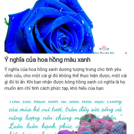
Ý nghĩa của hoa hồng màu xanh
Ý nghĩa của hoa hồng xanh dương tượng trưng cho tình yêu
vĩnh cửu, cho một cái gì đó không thể thực hiện được, một cái
gì đó bí ẩn. Khi bạn nhận được bông hồng xanh có nghĩa là họ
muốn ám chỉ tính cách phức tạp, khó hiểu của bạn.