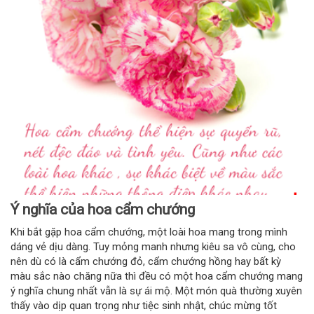
Ý nghĩa của hoa cẩm chướng
Khi bắt gặp hoa cẩm chướng, một loài hoa mang trong mình
dáng vẻ dịu dàng. Tuy mỏng manh nhưng kiêu sa vô cùng, cho
nên dù có là cẩm chướng đỏ, cẩm chướng hồng hay bất kỳ
màu sắc nào chăng nữa thì đều có một hoa cẩm chướng mang
ý nghĩa chung nhất vẫn là sự ái mộ. Một món quà thường xuyên
thấy vào dịp quan trọng như tiệc sinh nhật, chúc mừng tốt