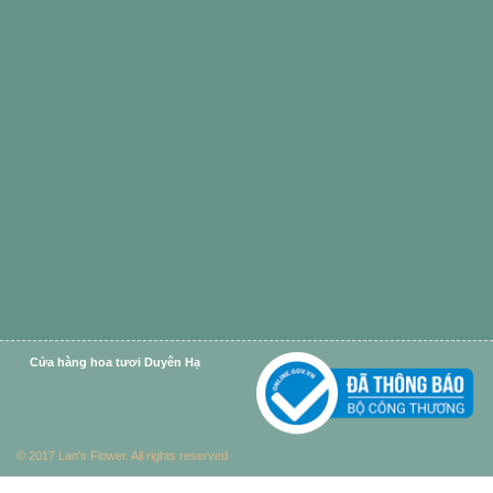
Cửa hàng hoa tươi Duyên Hạ
© 2017 Lan’s Flower. All rights reserved