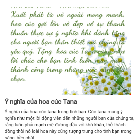
Ý nghĩa của hoa cúc Tana
Ý nghĩa của hoa cúc tana trong tình bạn: Cúc tana mang ý
nghĩa như một lời động viên đến những người bạn của chúng ta,
rằng luôn phải mạnh mẽ đương đầu với khó khăn, thử thách,
đồng thời nó loài hoa này cũng tượng trưng cho tình bạn trong
sáng, bền chặt.