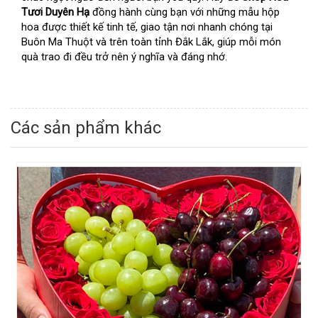
Tươi Duyên Hạ
đồng hành cùng bạn với những mẫu hộp
hoa được thiết kế tinh tế, giao tận nơi nhanh chóng tại
Buôn Ma Thuột và trên toàn tỉnh Đắk Lắk, giúp mỗi món
quà trao đi đều trở nên ý nghĩa và đáng nhớ.
Các sản phẩm khác