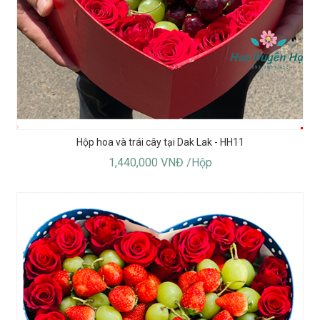
Hộp hoa và trái cây tại Dak Lak - HH11
1,440,000 VNĐ /Hộp