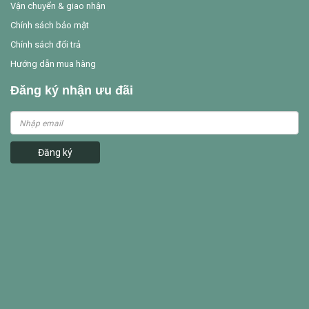
Vận chuyển & giao nhận
Chính sách bảo mật
Chính sách đổi trả
Hướng dẫn mua hàng
Đăng ký nhận ưu đãi
Đăng ký