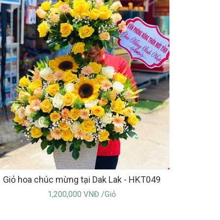
Giỏ hoa chúc mừng tại Dak Lak - HKT049
1,200,000 VNĐ /Giỏ