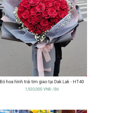
Bó hoa hình trái tim giao tại Dak Lak - HT40
1,920,000 VNĐ /Bó