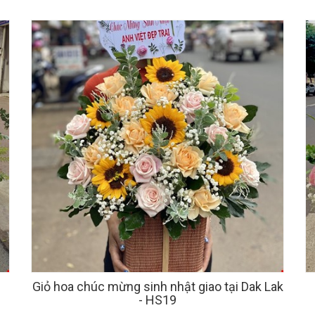
Giỏ hoa chúc mừng sinh nhật giao tại Dak Lak
- HS19