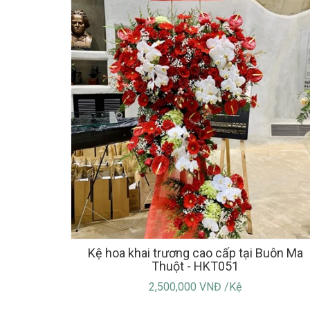
Kệ hoa khai trương cao cấp tại Buôn Ma
Thuột - HKT051
2,500,000 VNĐ /Kệ