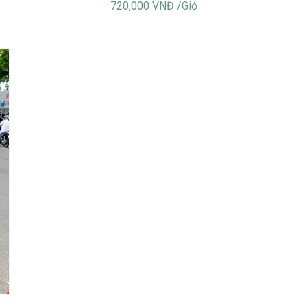
720,000 VNĐ /Giỏ