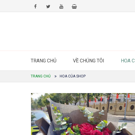
TRANG CHỦ
VỀ CHÚNG TÔI
HOA 
TRANG CHỦ
HOA CỦA SHOP