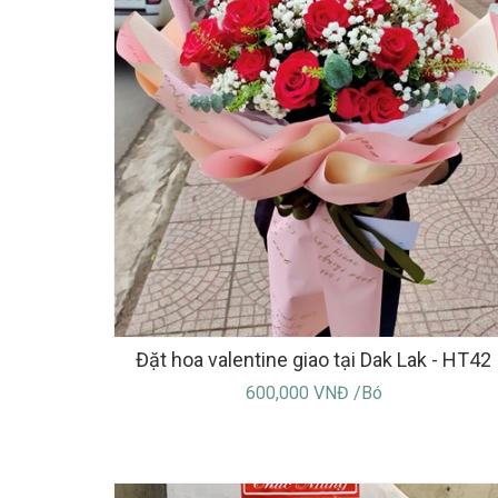
Đặt hoa valentine giao tại Dak Lak - HT42
600,000 VNĐ /Bó