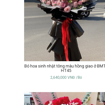
Bó hoa sinh nhật tông màu hồng giao ở BMT
HT45
2,640,000 VNĐ /Bó