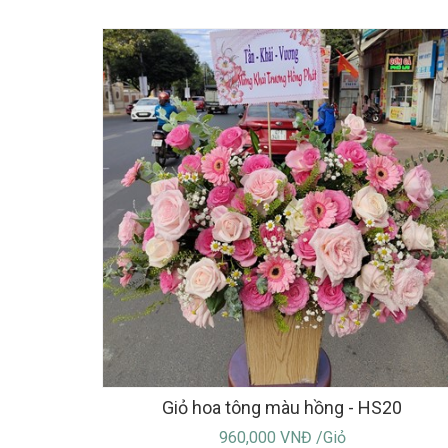
Giỏ hoa tông màu hồng - HS20
960,000 VNĐ /Giỏ