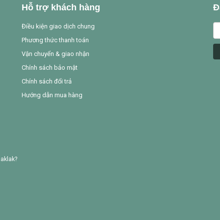
Hỗ trợ khách hàng
Đ
Điều kiện giao dịch chung
Phương thức thanh toán
Vận chuyển & giao nhận
Chính sách bảo mật
Chính sách đổi trả
Hướng dẫn mua hàng
aklak?