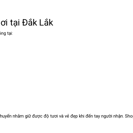
ơi tại Đắk Lắk
ng tại:
huyển nhằm giữ được độ tươi và vẻ đẹp khi đến tay người nhận. Sho