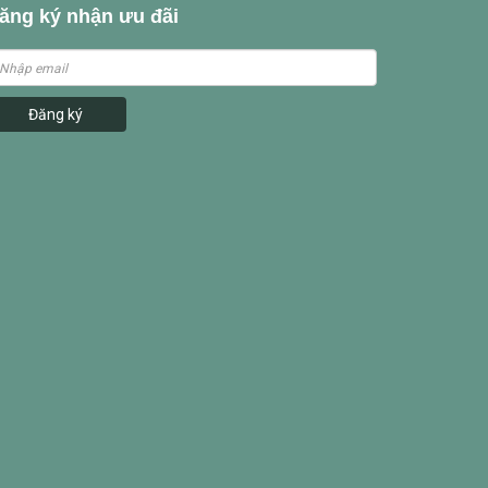
ăng ký nhận ưu đãi
Đăng ký