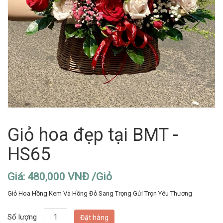
Giỏ hoa đẹp tại BMT -
HS65
Giá: 480,000 VNĐ /Giỏ
Giỏ Hoa Hồng Kem Và Hồng Đỏ Sang Trọng Gửi Trọn Yêu Thương
Số lượng