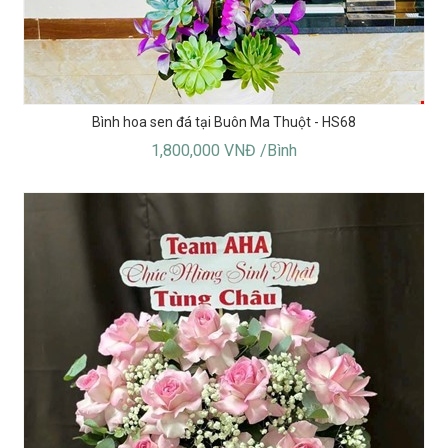
Bình hoa sen đá tại Buôn Ma Thuột - HS68
1,800,000 VNĐ /Bình