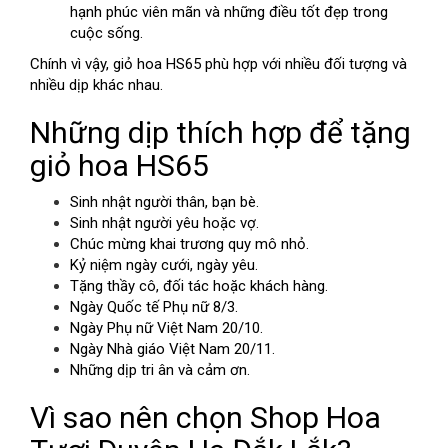
hạnh phúc viên mãn và những điều tốt đẹp trong
cuộc sống.
Chính vì vậy, giỏ hoa HS65 phù hợp với nhiều đối tượng và
nhiều dịp khác nhau.
Những dịp thích hợp để tặng
giỏ hoa HS65
Sinh nhật người thân, bạn bè.
Sinh nhật người yêu hoặc vợ.
Chúc mừng khai trương quy mô nhỏ.
Kỷ niệm ngày cưới, ngày yêu.
Tặng thầy cô, đối tác hoặc khách hàng.
Ngày Quốc tế Phụ nữ 8/3.
Ngày Phụ nữ Việt Nam 20/10.
Ngày Nhà giáo Việt Nam 20/11.
Những dịp tri ân và cảm ơn.
Vì sao nên chọn Shop Hoa