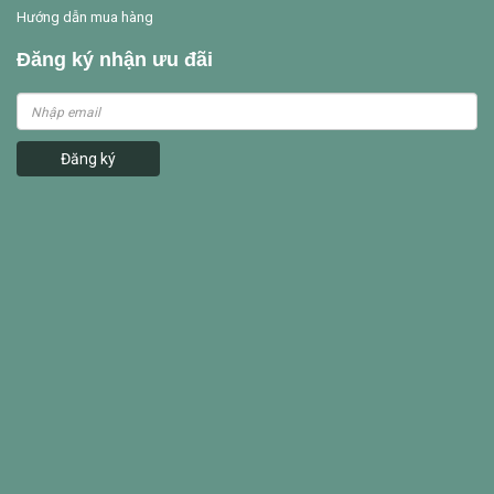
Hướng dẫn mua hàng
Đăng ký nhận ưu đãi
Đăng ký