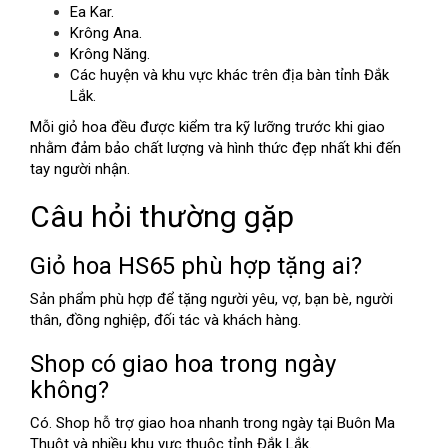
Ea Kar.
Krông Ana.
Krông Năng.
Các huyện và khu vực khác trên địa bàn tỉnh Đắk
Lắk.
Mỗi giỏ hoa đều được kiểm tra kỹ lưỡng trước khi giao
nhằm đảm bảo chất lượng và hình thức đẹp nhất khi đến
tay người nhận.
Câu hỏi thường gặp
Giỏ hoa HS65 phù hợp tặng ai?
Sản phẩm phù hợp để tặng người yêu, vợ, bạn bè, người
thân, đồng nghiệp, đối tác và khách hàng.
Shop có giao hoa trong ngày
không?
Có. Shop hỗ trợ giao hoa nhanh trong ngày tại Buôn Ma
Thuột và nhiều khu vực thuộc tỉnh Đắk Lắk.