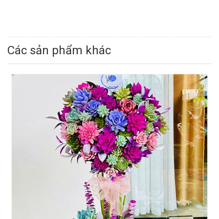
Các sản phẩm khác