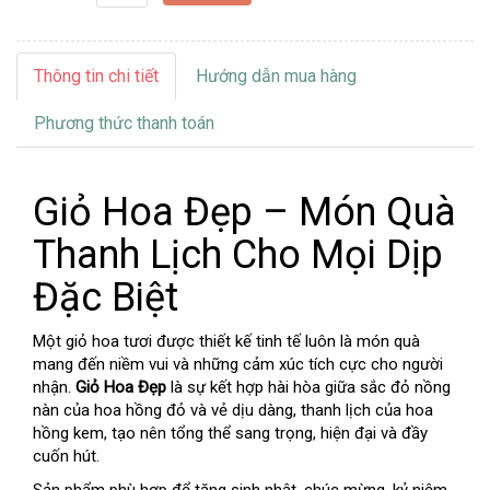
Thông tin chi tiết
Hướng dẫn mua hàng
Phương thức thanh toán
Giỏ Hoa Đẹp – Món Quà
Thanh Lịch Cho Mọi Dịp
Đặc Biệt
Một giỏ hoa tươi được thiết kế tinh tế luôn là món quà
mang đến niềm vui và những cảm xúc tích cực cho người
nhận.
Giỏ Hoa Đẹp
là sự kết hợp hài hòa giữa sắc đỏ nồng
nàn của hoa hồng đỏ và vẻ dịu dàng, thanh lịch của hoa
hồng kem, tạo nên tổng thể sang trọng, hiện đại và đầy
cuốn hút.