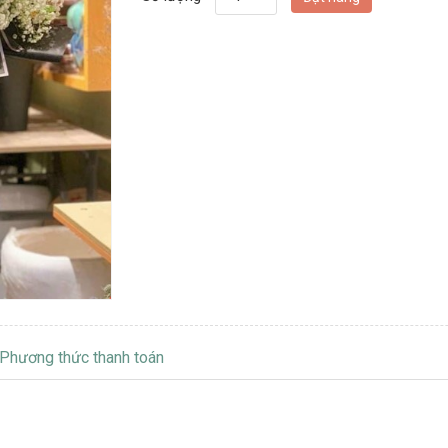
Phương thức thanh toán