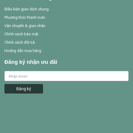
Điều kiện giao dịch chung
Phương thức thanh toán
Vận chuyển & giao nhận
Chính sách bảo mật
Chính sách đổi trả
Hướng dẫn mua hàng
Đăng ký nhận ưu đãi
Đăng ký