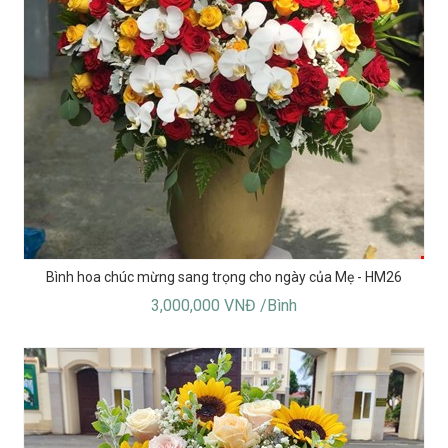
Bình hoa chúc mừng sang trọng cho ngày của Mẹ - HM26
3,000,000 VNĐ /Bình