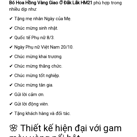
Bó Hoa Hồng Vàng Giao Ở Đắk Lắk HM21
phù hợp trong
nhiều dịp như:
✔ Tặng mẹ nhân Ngày của Mẹ.
✔ Chúc mừng sinh nhật.
✔ Quốc tế Phụ nữ 8/3.
✔ Ngày Phụ nữ Việt Nam 20/10.
✔ Chúc mừng khai trương.
✔ Chúc mừng thăng chức.
✔ Chúc mừng tốt nghiệp.
✔ Chúc mừng tân gia.
✔ Gửi lời cảm ơn.
✔ Gửi lời động viên.
✔ Tặng khách hàng và đối tác.
🌸 Thiết kế hiện đại với gam