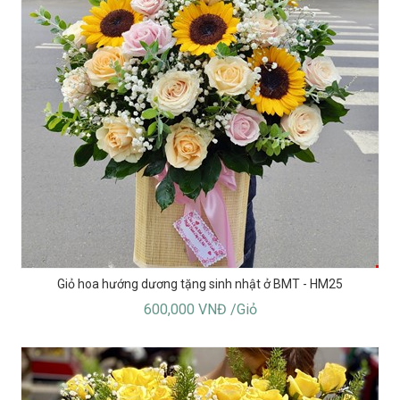
Giỏ hoa hướng dương tặng sinh nhật ở BMT - HM25
600,000 VNĐ /Giỏ