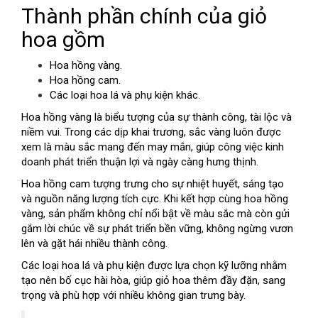
Thành phần chính của giỏ
hoa gồm
Hoa hồng vàng.
Hoa hồng cam.
Các loại hoa lá và phụ kiện khác.
Hoa hồng vàng là biểu tượng của sự thành công, tài lộc và
niềm vui. Trong các dịp khai trương, sắc vàng luôn được
xem là màu sắc mang đến may mắn, giúp công việc kinh
doanh phát triển thuận lợi và ngày càng hưng thịnh.
Hoa hồng cam tượng trưng cho sự nhiệt huyết, sáng tạo
và nguồn năng lượng tích cực. Khi kết hợp cùng hoa hồng
vàng, sản phẩm không chỉ nổi bật về màu sắc mà còn gửi
gắm lời chúc về sự phát triển bền vững, không ngừng vươn
lên và gặt hái nhiều thành công.
Các loại hoa lá và phụ kiện được lựa chọn kỹ lưỡng nhằm
tạo nên bố cục hài hòa, giúp giỏ hoa thêm đầy đặn, sang
trọng và phù hợp với nhiều không gian trưng bày.