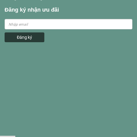
Đăng ký nhận ưu đãi
Đăng ký