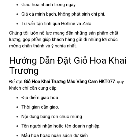
Giao hoa nhanh trong ngày.
Giá cả minh bạch, không phát sinh chi phí.
Tư vấn tận tình qua Hotline và Zalo.
Chúng tôi luôn nỗ lực mang đến những sản phẩm chất
lượng, góp phần giúp khách hàng gửi đi những lời chúc
mừng chân thành và ý nghĩa nhất.
Hướng Dẫn Đặt Giỏ Hoa Khai
Trương
Để đặt
Giỏ Hoa Khai Trương Màu Vàng Cam HKT077
, quý
khách chỉ cần cung cấp:
Địa điểm giao hoa.
Thời gian cần giao.
Nội dung băng rôn chúc mừng.
Tên người nhận hoặc tên doanh nghiệp.
Mẫu hoa hoặc ngân sách dự kiến.