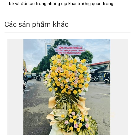
bè và đối tác trong những dịp khai trương quan trọng.
Các sản phẩm khác