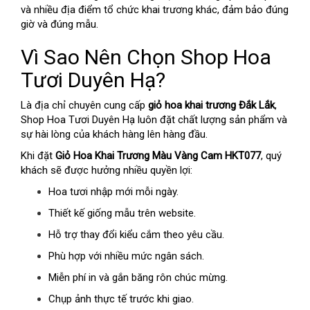
và nhiều địa điểm tổ chức khai trương khác, đảm bảo đúng
giờ và đúng mẫu.
Vì Sao Nên Chọn Shop Hoa
Tươi Duyên Hạ?
Là địa chỉ chuyên cung cấp
giỏ hoa khai trương Đắk Lắk
,
Shop Hoa Tươi Duyên Hạ luôn đặt chất lượng sản phẩm và
sự hài lòng của khách hàng lên hàng đầu.
Khi đặt
Giỏ Hoa Khai Trương Màu Vàng Cam HKT077
, quý
khách sẽ được hưởng nhiều quyền lợi:
Hoa tươi nhập mới mỗi ngày.
Thiết kế giống mẫu trên website.
Hỗ trợ thay đổi kiểu cắm theo yêu cầu.
Phù hợp với nhiều mức ngân sách.
Miễn phí in và gắn băng rôn chúc mừng.
Chụp ảnh thực tế trước khi giao.