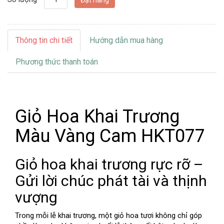
Thông tin chi tiết
Hướng dẫn mua hàng
Phương thức thanh toán
Giỏ Hoa Khai Trương
Màu Vàng Cam HKT077
Giỏ hoa khai trương rực rỡ –
Gửi lời chúc phát tài và thịnh
vượng
Trong mỗi lễ khai trương, một giỏ hoa tươi không chỉ góp