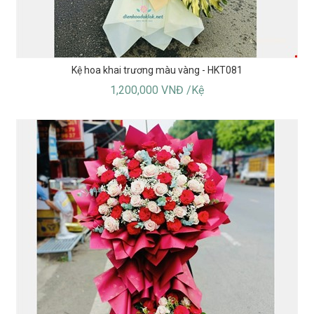
Kệ hoa khai trương màu vàng - HKT081
1,200,000 VNĐ /Kệ