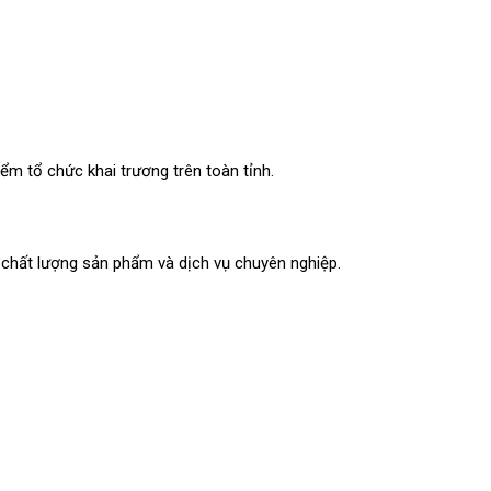
ểm tổ chức khai trương trên toàn tỉnh.
 chất lượng sản phẩm và dịch vụ chuyên nghiệp.