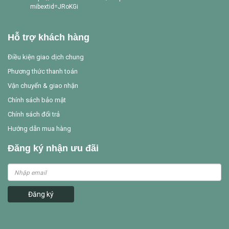
mibextid=JRoKGi
Hỗ trợ khách hàng
Điều kiện giao dịch chung
Phương thức thanh toán
Vận chuyển & giao nhận
Chính sách bảo mật
Chính sách đổi trả
Hướng dẫn mua hàng
Đăng ký nhận ưu đãi
Đăng ký