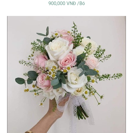
900,000 VNĐ /Bó