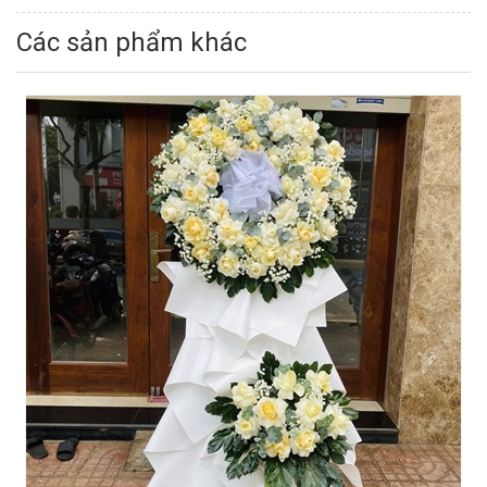
Các sản phẩm khác