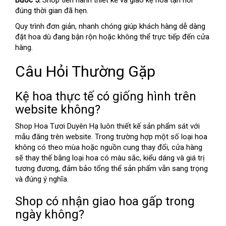
Bước 5:
Shop tiến hành thiết kế và giao kệ hoa tận nơi
đúng thời gian đã hẹn.
Quy trình đơn giản, nhanh chóng giúp khách hàng dễ dàng
đặt hoa dù đang bận rộn hoặc không thể trực tiếp đến cửa
hàng.
Câu Hỏi Thường Gặp
Kệ hoa thực tế có giống hình trên
website không?
Shop Hoa Tươi Duyên Hạ luôn thiết kế sản phẩm sát với
mẫu đăng trên website. Trong trường hợp một số loại hoa
không có theo mùa hoặc nguồn cung thay đổi, cửa hàng
sẽ thay thế bằng loại hoa có màu sắc, kiểu dáng và giá trị
tương đương, đảm bảo tổng thể sản phẩm vẫn sang trọng
và đúng ý nghĩa.
Shop có nhận giao hoa gấp trong
ngày không?