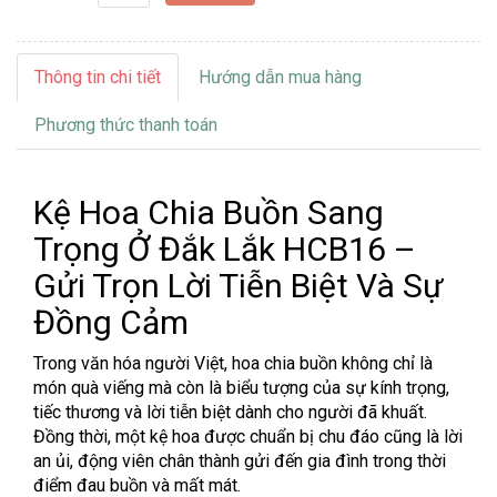
Thông tin chi tiết
Hướng dẫn mua hàng
Phương thức thanh toán
Kệ Hoa Chia Buồn Sang
Trọng Ở Đắk Lắk HCB16 –
Gửi Trọn Lời Tiễn Biệt Và Sự
Đồng Cảm
Trong văn hóa người Việt, hoa chia buồn không chỉ là
món quà viếng mà còn là biểu tượng của sự kính trọng,
tiếc thương và lời tiễn biệt dành cho người đã khuất.
Đồng thời, một kệ hoa được chuẩn bị chu đáo cũng là lời
an ủi, động viên chân thành gửi đến gia đình trong thời
điểm đau buồn và mất mát.