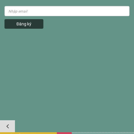
Đăng ký