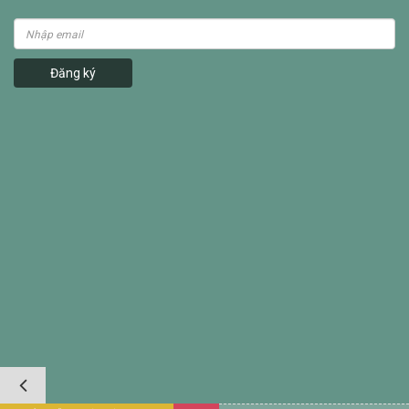
Đăng ký