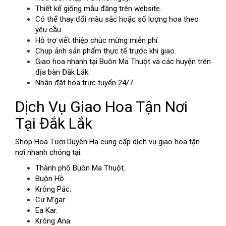
Thiết kế giống mẫu đăng trên website.
Có thể thay đổi màu sắc hoặc số lượng hoa theo
yêu cầu.
Hỗ trợ viết thiệp chúc mừng miễn phí.
Chụp ảnh sản phẩm thực tế trước khi giao.
Giao hoa nhanh tại Buôn Ma Thuột và các huyện trên
địa bàn Đắk Lắk.
Nhận đặt hoa trực tuyến 24/7.
Dịch Vụ Giao Hoa Tận Nơi
Tại Đắk Lắk
Shop Hoa Tươi Duyên Hạ cung cấp dịch vụ giao hoa tận
nơi nhanh chóng tại:
Thành phố Buôn Ma Thuột.
Buôn Hồ.
Krông Pắc.
Cư M'gar.
Ea Kar.
Krông Ana.