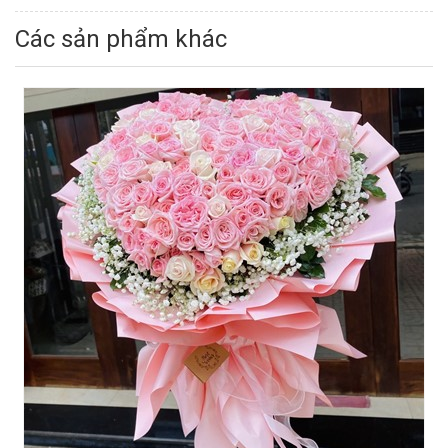
Các sản phẩm khác