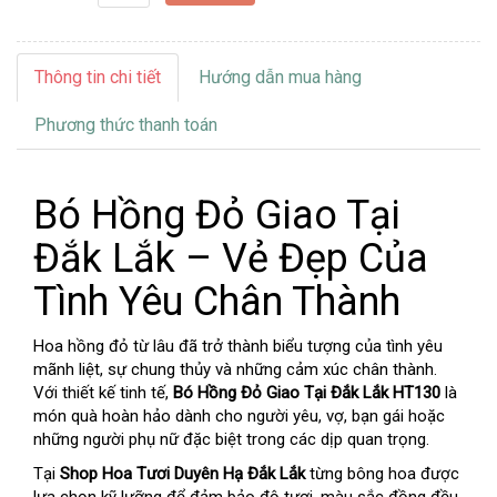
Thông tin chi tiết
Hướng dẫn mua hàng
Phương thức thanh toán
Bó Hồng Đỏ Giao Tại
Đắk Lắk – Vẻ Đẹp Của
Tình Yêu Chân Thành
Hoa hồng đỏ từ lâu đã trở thành biểu tượng của tình yêu
mãnh liệt, sự chung thủy và những cảm xúc chân thành.
Với thiết kế tinh tế,
Bó Hồng Đỏ Giao Tại Đắk Lắk HT130
là
món quà hoàn hảo dành cho người yêu, vợ, bạn gái hoặc
những người phụ nữ đặc biệt trong các dịp quan trọng.
Tại
Shop Hoa Tươi Duyên Hạ Đắk Lắk
từng bông hoa được