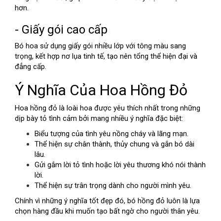
hơn.
- Giấy gói cao cấp
Bó hoa sử dụng giấy gói nhiều lớp với tông màu sang
trọng, kết hợp nơ lụa tinh tế, tạo nên tổng thể hiện đại và
đẳng cấp.
Ý Nghĩa Của Hoa Hồng Đỏ
Hoa hồng đỏ là loài hoa được yêu thích nhất trong những
dịp bày tỏ tình cảm bởi mang nhiều ý nghĩa đặc biệt:
Biểu tượng của tình yêu nồng cháy và lãng mạn.
Thể hiện sự chân thành, thủy chung và gắn bó dài
lâu.
Gửi gắm lời tỏ tình hoặc lời yêu thương khó nói thành
lời.
Thể hiện sự trân trọng dành cho người mình yêu.
Chính vì những ý nghĩa tốt đẹp đó, bó hồng đỏ luôn là lựa
chọn hàng đầu khi muốn tạo bất ngờ cho người thân yêu.