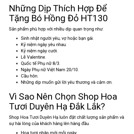
Những Dịp Thích Hợp Để
Tặng Bó Hồng Đỏ HT130
Sản phẩm phù hợp với nhiều dịp quan trọng như:
Sinh nhật người yêu, vợ hoặc bạn gái.
Kỷ niệm ngày yêu nhau.
Kỷ niệm ngày cưới.
Lễ Valentine.
Quốc tế Phụ nữ 8/3.
Ngày Phụ nữ Việt Nam 20/10.
Cầu hôn.
Những dịp muốn gửi lời yêu thương và cảm ơn.
Vì Sao Nên Chọn Shop Hoa
Tươi Duyên Hạ Đắk Lắk?
Shop Hoa Tươi Duyên Hạ luôn đặt chất lượng sản phẩm và
sự hài lòng của khách hàng lên hàng đầu.
Hoa tươi nhập mới mỗi ngày.