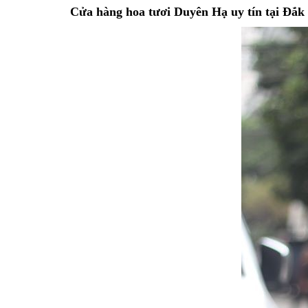
Cửa hàng hoa tươi Duyên Hạ uy tín tại Đắk