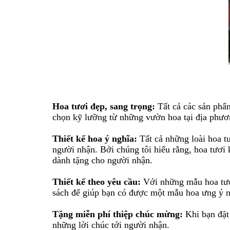
Hoa tươi đẹp, sang trọng:
Tất cả các sản phẩ
chọn kỹ lưỡng từ những vườn hoa tại địa phươ
Thiết kế hoa ý nghĩa:
Tất cả những loài hoa t
người nhận. Bởi chúng tôi hiểu rằng, hoa tươi
dành tặng cho người nhận.
Thiết kế theo yêu cầu:
Với những mẫu hoa tươi
sách để giúp bạn có được một mẫu hoa ưng ý n
Tặng miễn phí thiệp chúc mừng:
Khi bạn đặt
những lời chúc tới người nhận.